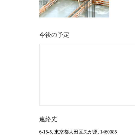
今後の予定
連絡先
6-15-5, 東京都大田区久が原, 1460085