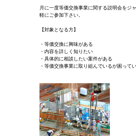
月に一度等価交換事業に関する説明会をジ
軽にご参加下さい。
【対象となる方】
・等価交換に興味がある
・内容を詳しく知りたい
・具体的に相談したい案件がある
・等価交換事業に取り組んでいるが困って